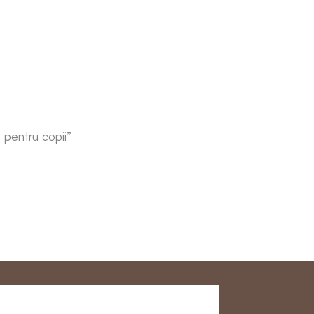
pentru copii”