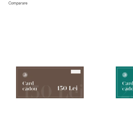
Comparare