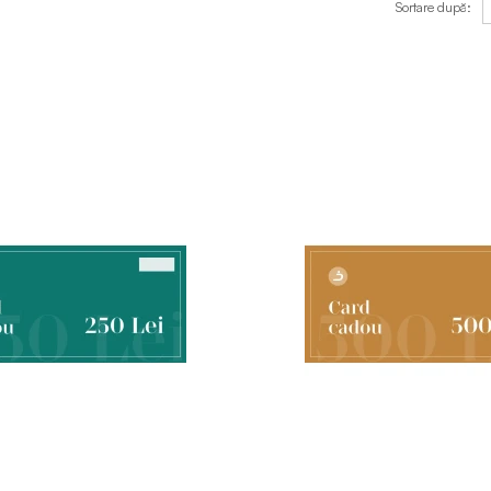
Sortare după: