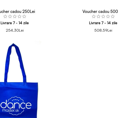
ucher cadou 250Lei
Voucher cadou 500
Livrare 7 - 14 zile
Livrare 7 - 14 zile
254.30Lei
508.59Lei