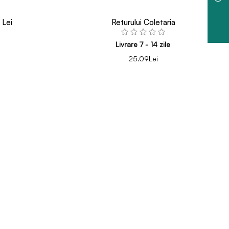
 Lei
Returului Coletaria
Livrare 7 - 14 zile
25.09Lei