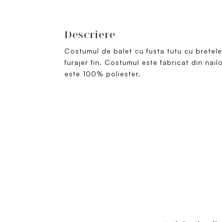
Descriere
Costumul de balet cu fusta tutu cu bretele
furajer fin. Costumul este fabricat din na
este 100% poliester.