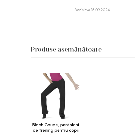
Stanislava 15.09.2024
Produse asemănătoare
Bloch Coupe, pantaloni
de trening pentru copii