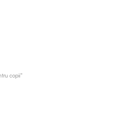
tru copii”