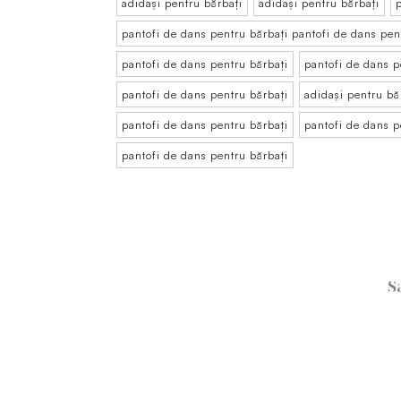
adidași pentru bărbați
adidași pentru bărbați
pantofi de dans pentru bărbați pantofi de dans pen
pantofi de dans pentru bărbați
pantofi de dans p
pantofi de dans pentru bărbați
adidași pentru bă
pantofi de dans pentru bărbați
pantofi de dans p
pantofi de dans pentru bărbați
S