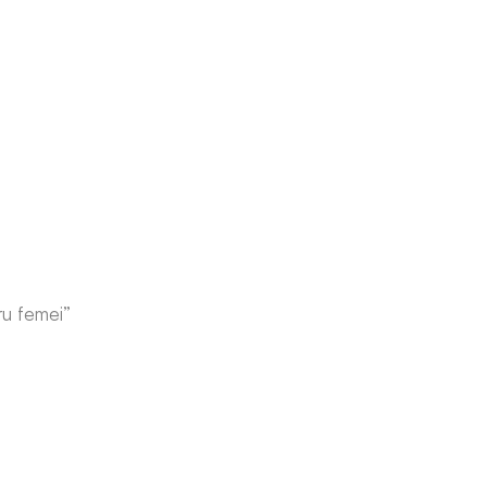
ru femei”