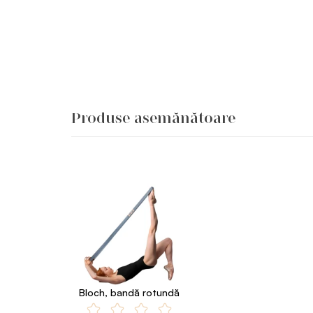
Produse asemănătoare
Bloch, bandă rotundă