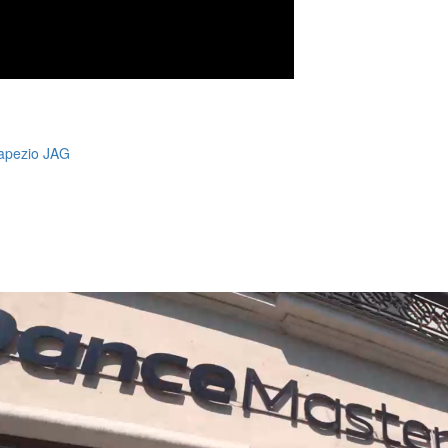
Capezio JAG