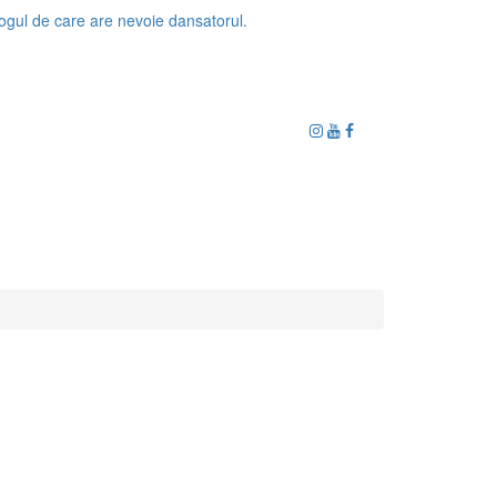
ogul de care are nevoie dansatorul.