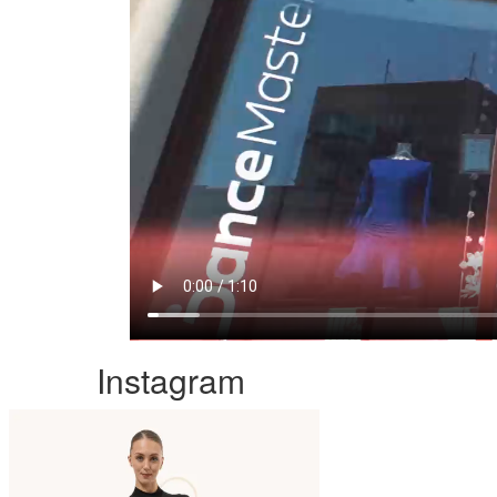
Instagram