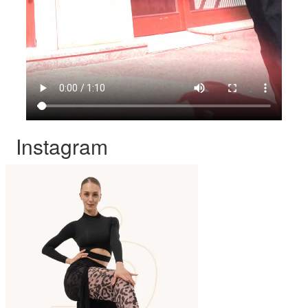
Instagram