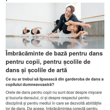
Îmbrăcăminte de bază pentru dans
pentru copii, pentru școlile de
dans și școlile de artă
Ce nu ar trebui să lipsească din garderoba de dans a
copilului dumneavoastră?
Orele de dans pentru copii nu sunt doar despre mișcare
și bucuria dansului, ci și despre respectul pentru
disciplină și pentru mediul în care se dezvoltă abilitățile
lor de dans. De aceea, îmbrăcămintea corectă pentru