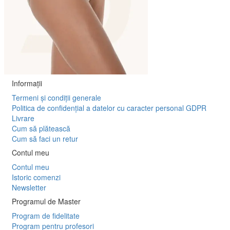
Informaţii
Termeni și condiții generale
Politica de confidențial a datelor cu caracter personal GDPR
Livrare
Cum să plătească
Cum să faci un retur
Contul meu
Contul meu
Istoric comenzi
Newsletter
Programul de Master
Program de fidelitate
Program pentru profesori