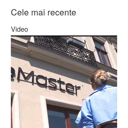
Cele mai recente
Video