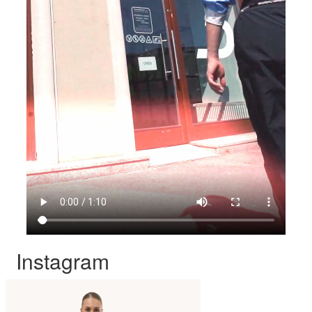
Instagram