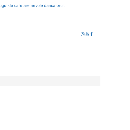
ogul de care are nevoie dansatorul.